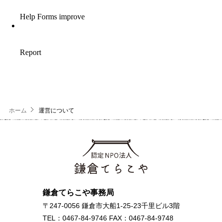
ホーム
運営について
鎌倉てらこや事務局
〒247-0056 鎌倉市大船1-25-23千里ビル3階
TEL：0467-84-9746 FAX：0467-84-9748