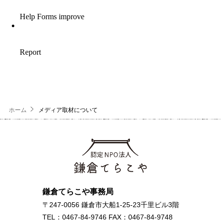
ホーム
メディア取材について
鎌倉てらこや事務局
〒247-0056 鎌倉市大船1-25-23千里ビル3階
TEL：0467-84-9746 FAX：0467-84-9748