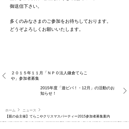
御送信下さい。
多くのみなさまのご参加をお待ちしております。
どうぞよろしくお願いいたします。
２０１５年１１月「ＮＰＯ法人鎌倉てらこ
や」参加者募集
2015年度「遊ビバ！・12月」の活動のお
知らせ！
ホーム
ニュース
【親の会主催】てらこやクリスマスパーティー2015参加者募集案内