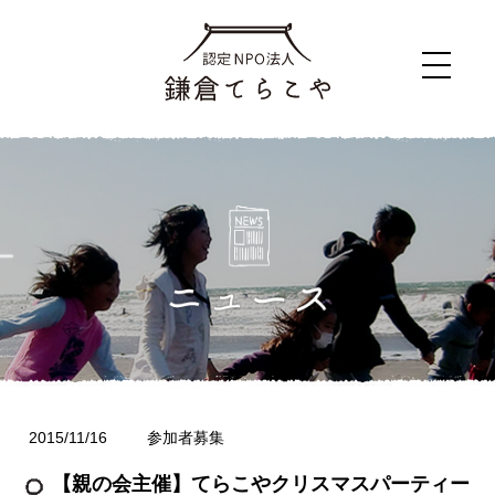
2015/11/16
参加者募集
【親の会主催】てらこやクリスマスパーティー