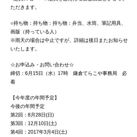
ただきます。
○持ち物：持ち物：持ち物：弁当、水筒、筆記用具、
画版（持っている人）
※雨天の場合は中止ですが、詳細は後日またお知らせ
いたします。
☆お申込み・お問い合わせ☆
締切：6月15日（水）17時 鎌倉てらこや事務局 必
着
【今年度の年間予定】
今後の年間予定
第2回：8月28日(日)
第3回：12月10日(土)
第4回：2017年3月4日(土)