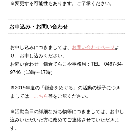
※変更する可能性もあります。ご了承ください。
お申込み・お問い合わせ
お申し込みにつきましては、
お問い合わせページ
よ
り、お申し込みください。
お問い合わせ 鎌倉てらこや事務局：TEL 0467-84-
9746（13時～17時）
※2015年度の「鎌倉をめぐる」の活動の様子につき
ましては、
こちら
等をご覧ください。
※活動当日の詳細な持ち物等につきましては、お申し
込みいただいた方に改めてご連絡させていただきま
す。