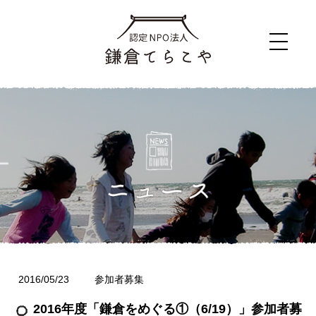
2016/05/23
参加者募集
2016年度「鎌倉をめぐる①（6/19）」参加者募