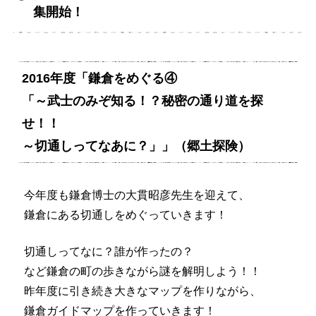
集開始！
2016年度「鎌倉をめぐる④
「～武士のみぞ知る！？秘密の通り道を探
せ！！
～切通しってなあに？」」（郷土探険）
今年度も鎌倉博士の大貫昭彦先生を迎えて、
鎌倉にある切通しをめぐっていきます！
切通しってなに？誰が作ったの？
など鎌倉の町の歩きながら謎を解明しよう！！
昨年度に引き続き大きなマップを作りながら、
鎌倉ガイドマップを作っていきます！