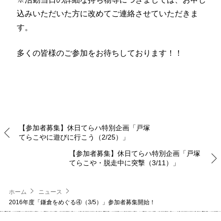
込みいただいた方に改めてご連絡させていただきま
す。
多くの皆様のご参加をお待ちしております！！
【参加者募集】休日てらハ特別企画「戸塚
てらこやに遊びに行こう（2/25）」
【参加者募集】休日てらハ特別企画「戸塚
てらこや・脱走中に突撃（3/11）」
ホーム
ニュース
2016年度「鎌倉をめぐる④（3/5）」参加者募集開始！