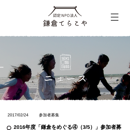
2017/02/24
参加者募集
2016年度「鎌倉をめぐる④（3/5）」参加者募