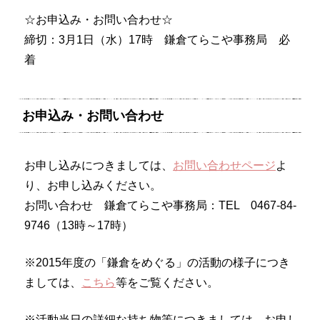
☆お申込み・お問い合わせ☆
締切：3月1日（水）17時 鎌倉てらこや事務局 必
着
お申込み・お問い合わせ
お申し込みにつきましては、
お問い合わせページ
よ
り、お申し込みください。
お問い合わせ 鎌倉てらこや事務局：TEL 0467-84-
9746（13時～17時）
※2015年度の「鎌倉をめぐる」の活動の様子につき
ましては、
こちら
等をご覧ください。
※活動当日の詳細な持ち物等につきましては、お申し