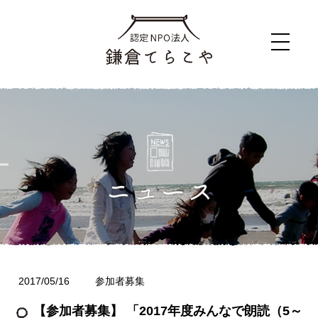
2017/05/16
参加者募集
【参加者募集】 「2017年度みんなで朗読（5～