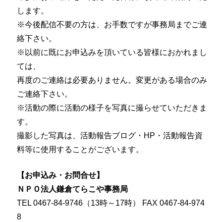
します。
※今後配信不要の方は、お手数ですが事務局までご連
絡下さい。
※以前に既にお申込みを頂いている皆様におかれまし
ては、
再度のご連絡は必要ありません。変更がある場合のみ
ご連絡下さい。
※活動の際に活動の様子を写真に撮らせていただきま
す。
撮影した写真は、活動報告ブログ・HP・活動報告資
料等に使用することがございます。
【お申込み・お問合せ】
ＮＰＯ法人鎌倉てらこや事務局
TEL 0467-84-9746（13時～17時） FAX 0467-84-974
8