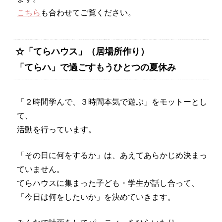
こちら
も合わせてご覧ください。
☆「てらハウス」（居場所作り）
「てらハ」で過ごすもうひとつの夏休み
「２時間学んで、３時間本気で遊ぶ」をモットーとし
て、
活動を行っています。
「その日に何をするか」は、あえてあらかじめ決まっ
ていません。
てらハウスに集まった子ども・学生が話し合って、
「今日は何をしたいか」を決めていきます。