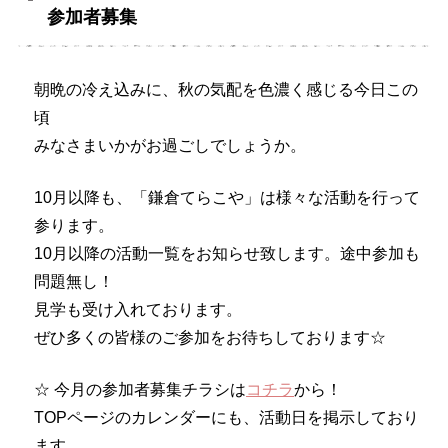
参加者募集
朝晩の冷え込みに、秋の気配を色濃く感じる今日この
頃
みなさまいかがお過ごしでしょうか。
10月以降も、「鎌倉てらこや」は様々な活動を行って
参ります。
10月以降の活動一覧をお知らせ致します。途中参加も
問題無し！
見学も受け入れております。
ぜひ多くの皆様のご参加をお待ちしております☆
☆ 今月の参加者募集チラシは
コチラ
から！
TOPページのカレンダーにも、活動日を掲示しており
ます。