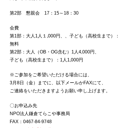
第2部 懇親会 17：15～18：30
会費
第1部：大人1人１,000円、、子ども（高校生まで）：
無料
第2部：大人（OB・OG含む）1人4,000円、
子ども（
高校生まで）：1人1,000円
※ご参加をご希望いただける場合には、
3月8日（金）までに、以下メールかFAXにて、
ご連絡をいただきますようお願い申し上げます。
〇お申込み先
NPO法人鎌倉てらこや事務局
FAX：0467-84-9748