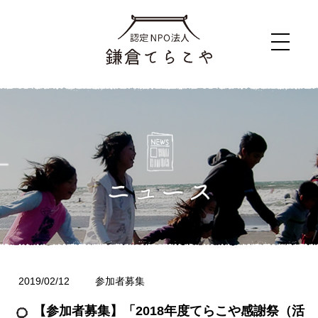
2019/02/12
参加者募集
【参加者募集】「2018年度てらこや感謝祭（活