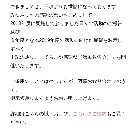
つきましては、日頃よりお世話になっております
みなさまへの感謝の想いをこめまして、
2018年度に実施して参りました日々の活動のご報告
及び、
次年度となる2019年度の活動に向けた展望をお示し
すべく、
下記の通り、「てらこや感謝祭（活動報告会）」を開
催いたします。
ご多用のこととは存じますが、万障お繰り合わせのう
え、
御来臨賜りますようお願い申し上げます。
詳細はこちらの以下および、
こちらのご案内
もご覧く
ださい。