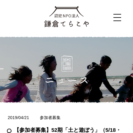
2019/04/21
参加者募集
【参加者募集】52期「土と遊ぼう」（5/18・