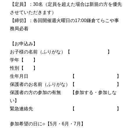
【定員】：30名（定員を超えた場合は新規の方を優先
させていただきます）
【締切】：各回開催週火曜日の17:00鎌倉てらこや事
務局必着
【お申込み】
お子様の名前（ふりがな）【 】
学年【 】
性別【 】
生年月日 【 】
保護者のお名前（ふりがな）【 】
保護者の方の参加の有無 【参加する・参加しな
い】
緊急連絡先 【 】
参加希望の日に○【5月・6月・7月】