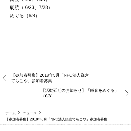
朗読（ 6/23、7/28）
めぐる（6/8）
【参加者募集】2019年5月「NPO法人鎌倉
てらこや」参加者募集
【活動延期のお知らせ】「鎌倉をめぐる」
（6/8）
ホーム
ニュース
【参加者募集】2019年6月「NPO法人鎌倉てらこや」参加者募集