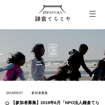
2019/05/27
参加者募集
【参加者募集】2019年6月「NPO法人鎌倉てら