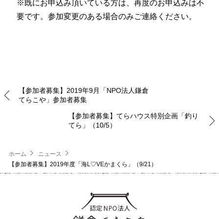
※既にお申込み頂いている方は、再度のお申込みは不
要です。
参加変更のある場合のみご連絡ください。
【参加者募集】2019年9月「NPO法人鎌倉
てらこや」参加者募集
【参加者募集】てらハウス特別企画「釣り
てら」（10/5）
ホーム
ニュース
【参加者募集】2019年度「海L♡VEかまくら」（9/21）