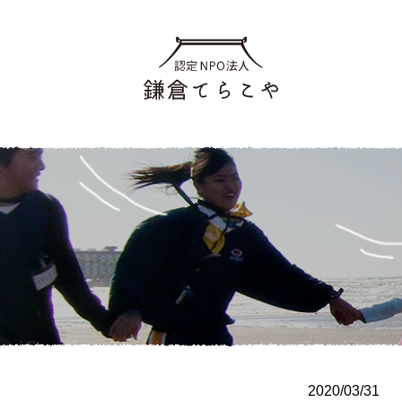
2020/03/31