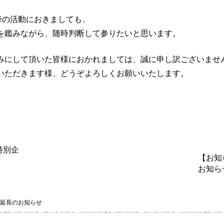
以降の活動におきましても、
を鑑みながら、随時判断して参りたいと思います。
みにして頂いた皆様におかれましては、誠に申し訳ございませ
いただきます様、どうぞよろしくお願いいたします。
特別企
【お知
お知ら
延長のお知らせ