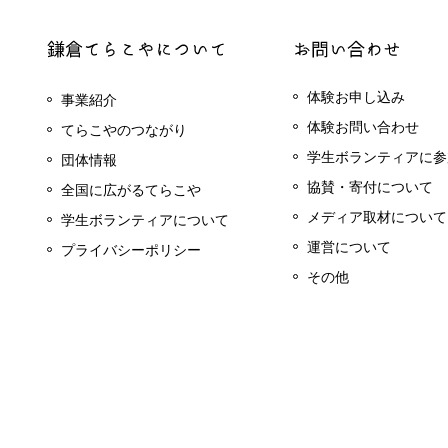
体験お申し込み
事業紹介
体験お問い合わせ
てらこやのつながり
学生ボランティアに参
団体情報
協賛・寄付について
全国に広がるてらこや
メディア取材について
学生ボランティアについて
運営について
プライバシーポリシー
その他