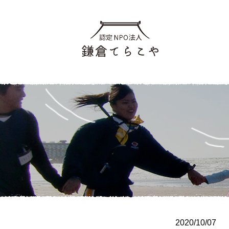
2020/10/07