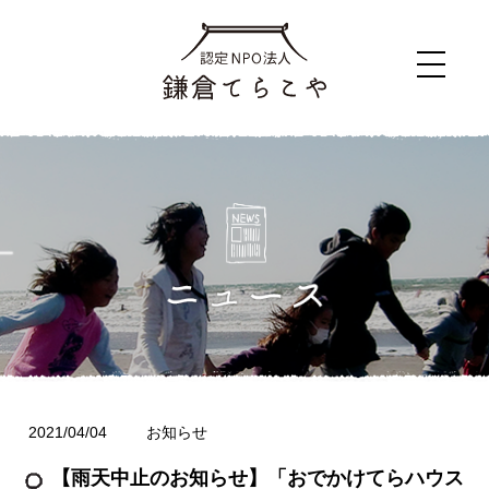
2021/04/04
お知らせ
【雨天中止のお知らせ】「おでかけてらハウス