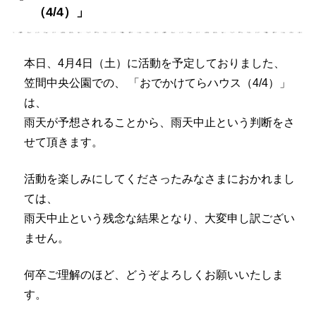
（4/4）」
本日、4月4日（土）に活動を予定しておりました、
笠間中央公園での、 「おでかけてらハウス（4/4）」
は、
雨天が予想されることから、雨天中止という判断をさ
せて頂きます。
活動を楽しみにしてくださったみなさまにおかれまし
ては、
雨天中止という残念な結果となり、大変申し訳ござい
ません。
何卒ご理解のほど、どうぞよろしくお願いいたしま
す。