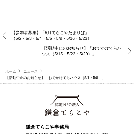
【参加者募集】「5月てらこやたまりば」
（5/2・5/3・5/4・5/5・5/9・5/16・5/23）
【活動中止のお知らせ】「おでかけてらハ
ウス（5/15・5/22・5/29）」
ホーム
ニュース
【活動中止のお知らせ】「おでかけてらハウス（5/1・5/8）」
鎌倉てらこや事務局