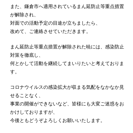
また、鎌倉市へ適用されているまん延防止等重点措置
が解除され、
対面での活動予定の目途が立ちましたら、
改めて、ご連絡させていただきます。
まん延防止等重点措置が解除された暁には、感染防止
対策を徹底し、
何とかして活動を継続してまいりたいと考えておりま
す。
コロナウイルスの感染拡大が収まる気配をなかなか見
せることなく、
事業の開催ができないなど、皆様にも大変ご迷惑をお
かけしておりますが、
今後ともどうぞよろしくお願いいたします。