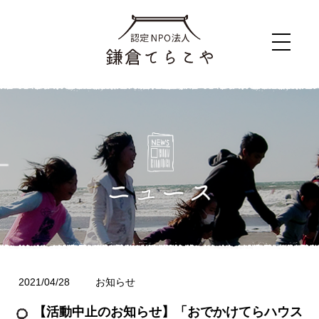
2021/04/28
お知らせ
【活動中止のお知らせ】「おでかけてらハウス