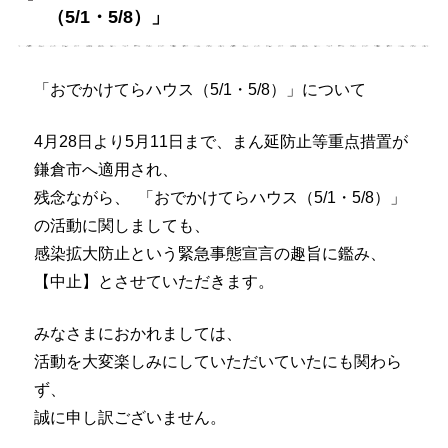
（5/1・5/8）」
「おでかけてらハウス（5/1・5/8）」について
4月28日より5月11日まで、まん延防止等重点措置が
鎌倉市へ適用され、
残念ながら、 「おでかけてらハウス（5/1・5/8）」
の活動に関しましても、
感染拡大防止という緊急事態宣言の趣旨に鑑み、
【中止】とさせていただきます。
みなさまにおかれましては、
活動を大変楽しみにしていただいていたにも関わら
ず、
誠に申し訳ございません。