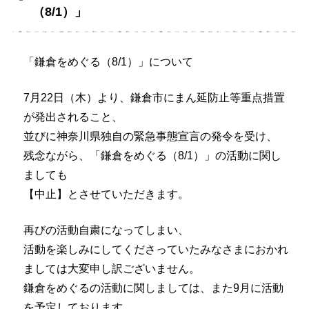
（8/1）」
「鎌倉をめぐる（8/1）」について
7月22日（木）より、鎌倉市にまん延防止等重点措置
が発出されること、
並びに神奈川県独自の緊急事態宣言の発令を受け、
残念ながら、「鎌倉をめぐる（8/1）」の活動に関し
ましても
【中止】とさせていただきます。
再びの活動自粛になってしまい、
活動を楽しみにしてくださっていたみなさまにおかれ
ましては大変申し訳ございません。
鎌倉をめぐるの活動に関しましては、また9月に活動
を予定しております。