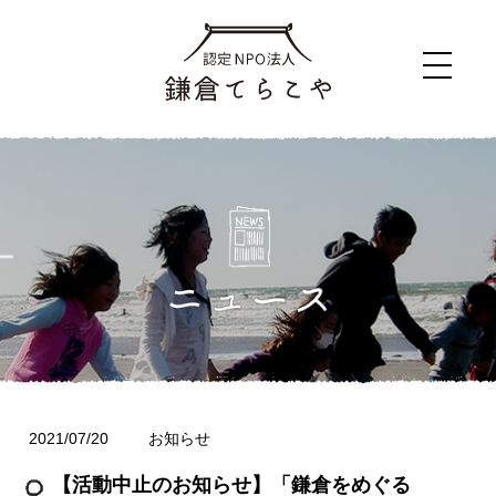
2021/07/20
お知らせ
【活動中止のお知らせ】「鎌倉をめぐる