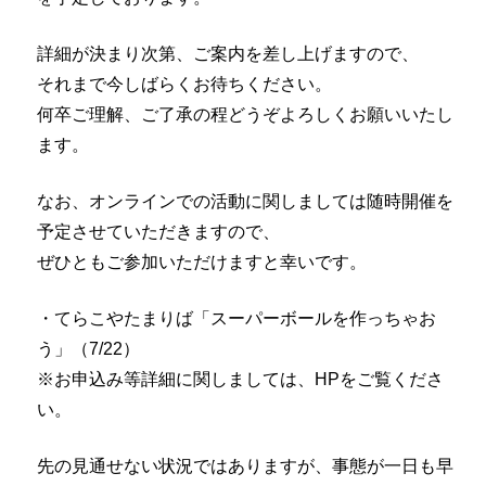
詳細が決まり次第、ご案内を差し上げますので、
それまで今しばらくお待ちください。
何卒ご理解、ご了承の程どうぞよろしくお願いいたし
ます。
なお、オンラインでの活動に関しましては随時開催を
予定させていただきますので、
ぜひともご参加いただけますと幸いです。
・てらこやたまりば「スーパーボールを作っちゃお
う」（7/22）
※お申込み等詳細に関しましては、HPをご覧くださ
い。
先の見通せない状況ではありますが、事態が一日も早