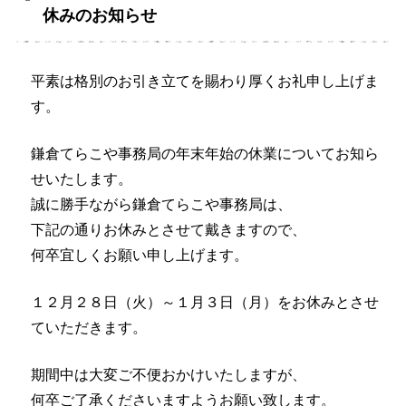
休みのお知らせ
平素は格別のお引き立てを賜わり厚くお礼申し上げま
す。
鎌倉てらこや事務局の年末年始の休業についてお知ら
せいたします。
誠に勝手ながら鎌倉てらこや事務局は、
下記の通りお休みとさせて戴きますので、
何卒宜しくお願い申し上げます。
１２月２８日（火）～１月３日（月）をお休みとさせ
ていただきます。
期間中は大変ご不便おかけいたしますが、
何卒ご了承くださいますようお願い致します。