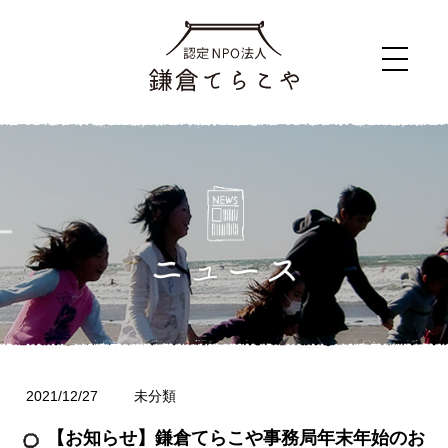
2021/12/27
未分類
【お知らせ】鎌倉てらこや事務局年末年始のお