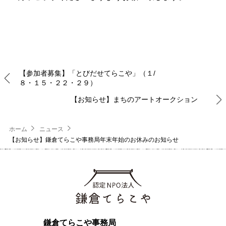
【参加者募集】「とびだせてらこや」（１/
８・１５・２２・２９）
【お知らせ】まちのアートオークション
ホーム
ニュース
【お知らせ】鎌倉てらこや事務局年末年始のお休みのお知らせ
鎌倉てらこや事務局