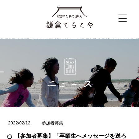
2022/02/12
参加者募集
【参加者募集】「卒業生へメッセージを送ろ