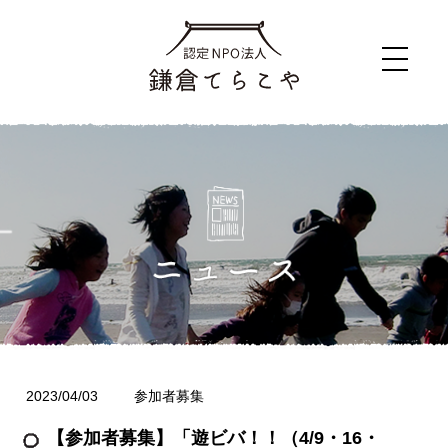
2023/04/03
参加者募集
【参加者募集】「遊ビバ！！（4/9・16・