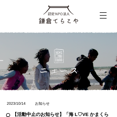
2023/10/14
お知らせ
【活動中止のお知らせ】「海 L♡VE かまくら