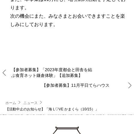
ります。
次の機会にまた、みなさまとお会いできますことを楽
しみにしております。
【参加者募集】「2023年度都会と田舎を結
ぶ食育ネット鎌倉体験」【追加募集】
【参加者募集】11月平日てらハウス
ホーム
ニュース
【活動中止のお知らせ】「海 L♡VE かまくら（10/15）」