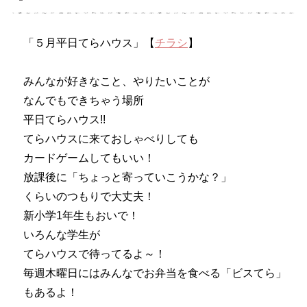
「５月平日てらハウス」【
チラシ
】
みんなが好きなこと、やりたいことが
なんでもできちゃう場所
平日てらハウス!!
てらハウスに来ておしゃべりしても
カードゲームしてもいい！
放課後に「ちょっと寄っていこうかな？」
くらいのつもりで大丈夫！
新小学1年生もおいで！
いろんな学生が
てらハウスで待ってるよ～！
毎週木曜日にはみんなでお弁当を食べる「ビスてら」
もあるよ！