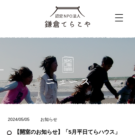
2024/05/05
お知らせ
【開室のお知らせ】「5月平日てらハウス」