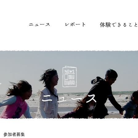
参加者募集