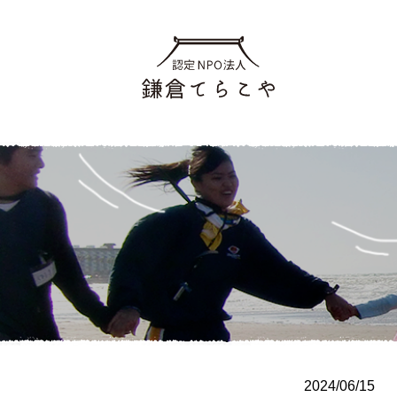
2024/06/15