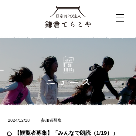
2024/12/18
参加者募集
【観覧者募集】「みんなで朗読（1/19）」