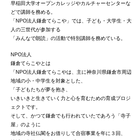
早稲田大学オープンカレッジやカルチャーセンターな
どで講師を務める。
「NPO法人鎌倉てらこや」では、子ども・大学生・大
人の三世代が参加する
「みんなで朗読」の活動で特別講師を務めている。
NPO法人
鎌倉てらこやとは
「NPO法人鎌倉てらこやは、主に神奈川県鎌倉市周辺
地域の小・中学生を対象とした、
「子どもたちが夢を抱き、
いきいきと生きていく力と心を育むための育成プロジ
ェクトです。
そして、かつて鎌倉でも行われていたであろう「寺子
屋」のように
地域の寺社仏閣をお借りして合宿事業を年に３回、