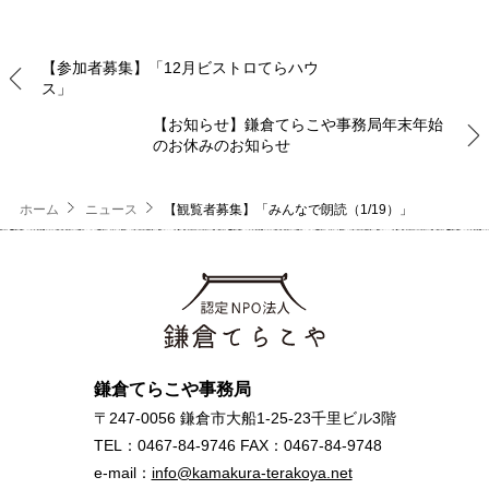
【参加者募集】「12月ビストロてらハウ
ス」
【お知らせ】鎌倉てらこや事務局年末年始
のお休みのお知らせ
ホーム
ニュース
【観覧者募集】「みんなで朗読（1/19）」
鎌倉てらこや事務局
〒247-0056 鎌倉市大船1-25-23千里ビル3階
TEL：0467-84-9746 FAX：0467-84-9748
e-mail：
info@kamakura-terakoya.net