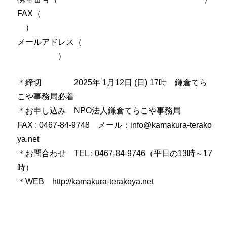
FAX（
）
メールアドレス（
）
＊締切 2025年 1月12日 (日) 17時 鎌倉てら
こや事務局必着
＊お申し込み NPO法人鎌倉てらこや事務局
FAX : 0467‐84‐9748 メール：info@kamakura-terako
ya.net
＊お問合わせ TEL : 0467‐84‐9746（平日の13時～17
時）
＊WEB http://kamakura-terakoya.net