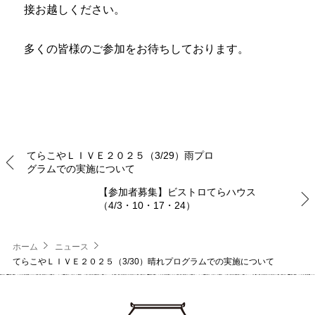
接お越しください。
多くの皆様のご参加をお待ちしております。
てらこやＬＩＶＥ２０２５（3/29）雨プロ
グラムでの実施について
【参加者募集】ビストロてらハウス
（4/3・10・17・24）
ホーム
ニュース
てらこやＬＩＶＥ２０２５（3/30）晴れプログラムでの実施について