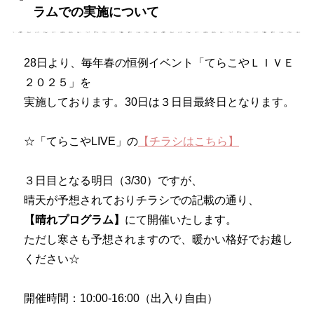
ラムでの実施について
28日より、毎年春の恒例イベント「てらこやＬＩＶＥ
２０２５」を
実施しております。30日は３日目最終日となります。
☆「てらこやLIVE」の
【チラシはこちら】
３日目となる明日（3/30）ですが、
晴天が予想されておりチラシでの記載の通り、
【晴れプログラム】
にて開催いたします。
ただし寒さも予想されますので、暖かい格好でお越し
ください☆
開催時間：10:00-16:00（出入り自由）