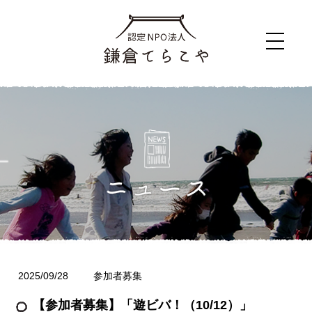
2025/09/28
参加者募集
【参加者募集】「遊ビバ！（10/12）」