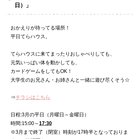
日）」
おかえりが待ってる場所！
平日てらハウス。
てらハウスに来てまったりおしゃべりしても、
元気いっぱい体を動かしても、
カードゲームをしてもOK！
大学生のお兄さん・お姉さんと一緒に遊び尽くそう☆
⇒
チラシはこちら
日程:3月の平日（月曜日～金曜日）
時間:15:00～
17:30
※3月まで終了（閉室）時刻が17時半となっておりま