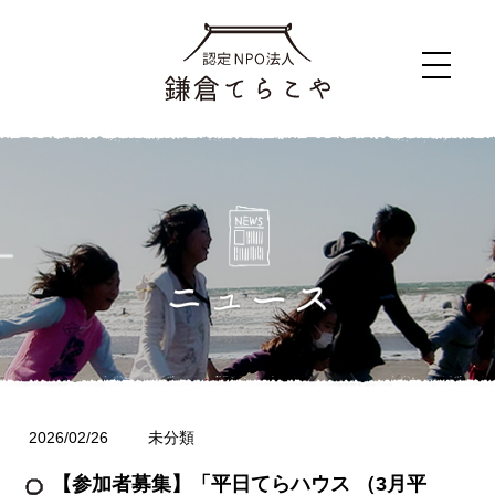
2026/02/26
未分類
【参加者募集】「平日てらハウス （3月平