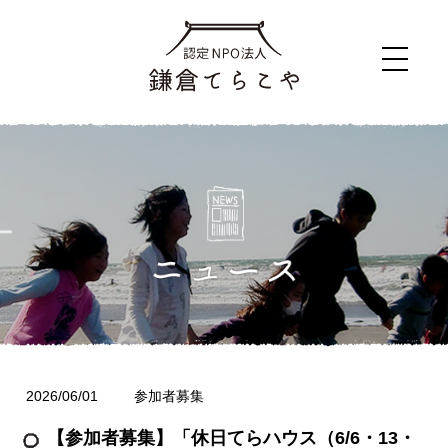
2026/06/01
参加者募集
【参加者募集】「休日てらハウス（6/6・13・