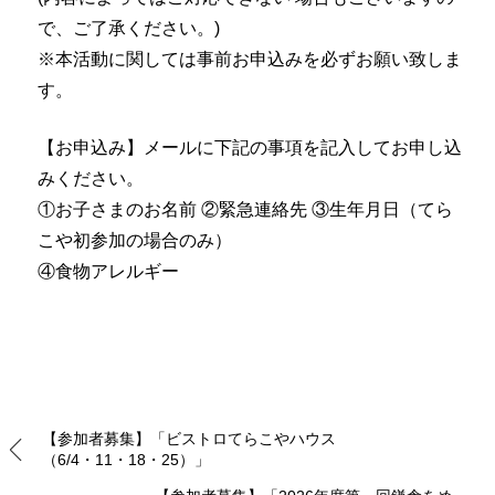
で、ご了承ください。)
※本活動に関しては事前お申込みを必ずお願い致しま
す。
【お申込み】メールに下記の事項を記入してお申し込
みください。
①お子さまのお名前 ②緊急連絡先 ③生年月日（てら
こや初参加の場合のみ）
④食物アレルギー
【参加者募集】「ビストロてらこやハウス
（6/4・11・18・25）」