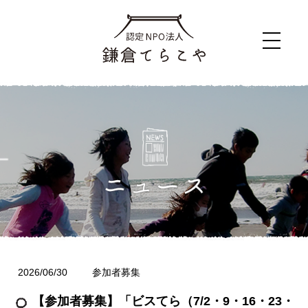
2026/06/30
参加者募集
【参加者募集】「ビスてら（7/2・9・16・23・