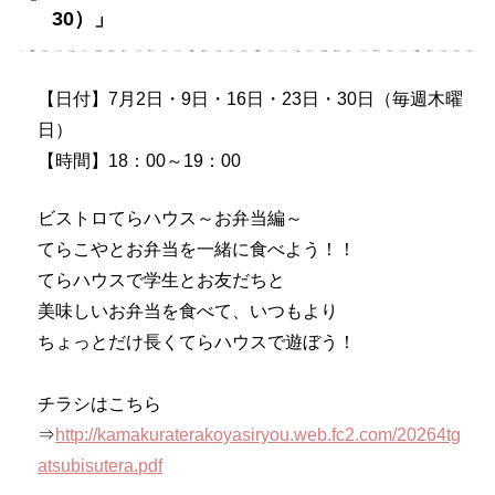
30）」
【日付】7月2日・9日・16日・23日・30日（毎週木曜
日）
【時間】18：00～19：00
ビストロてらハウス～お弁当編～
てらこやとお弁当を一緒に食べよう！！
てらハウスで学生とお友だちと
美味しいお弁当を食べて、いつもより
ちょっとだけ長くてらハウスで遊ぼう！
チラシはこちら
⇒
http://kamakuraterakoyasiryou.web.fc2.com/20264tg
atsubisutera.pdf