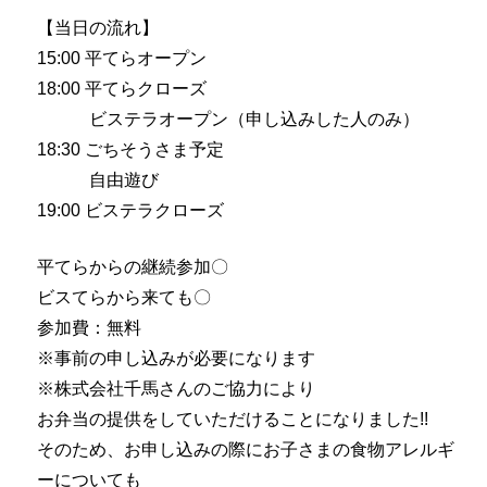
【当日の流れ】
15:00 平てらオープン
18:00 平てらクローズ
ビステラオープン（申し込みした人のみ）
18:30 ごちそうさま予定
自由遊び
19:00 ビステラクローズ
平てらからの継続参加〇
ビスてらから来ても〇
参加費：無料
※事前の申し込みが必要になります
※株式会社千馬さんのご協力により
お弁当の提供をしていただけることになりました!!
そのため、お申し込みの際にお子さまの食物アレルギ
ーについても