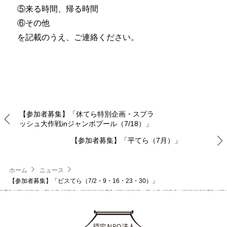
⑤来る時間、帰る時間
⑥その他
を記載のうえ、ご連絡ください。
【参加者募集】「休てら特別企画・スプラ
ッシュ大作戦inジャンボプール（7/18）」
【参加者募集】「平てら（7月）」
ホーム
ニュース
【参加者募集】「ビスてら（7/2・9・16・23・30）」