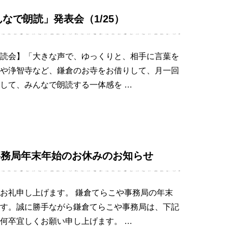
んなで朗読」発表会（1/25）
読会】「大きな声で、ゆっくりと、相手に言葉を
や浄智寺など、鎌倉のお寺をお借りして、月一回
して、みんなで朗読する一体感を …
事務局年末年始のお休みのお知らせ
お礼申し上げます。 鎌倉てらこや事務局の年末
す。誠に勝手ながら鎌倉てらこや事務局は、下記
何卒宜しくお願い申し上げます。 …