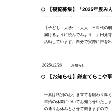
【観覧募集】「2025年度み
【子ども・大学生・大人 三世代の朗
届けるように読んでみよう！」円覚寺
活動しています。自分で実際に声を出
2025/12/26
お知らせ
【お知らせ】鎌倉てらこや
平素は格別のお引き立てを賜わり厚く
年始の休業についてお知らせいたしま
の通りお休みとさせて戴きますので、