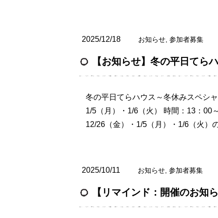
2025/12/18
お知らせ
,
参加者募集
【お知らせ】冬の平日てら
冬の平日てらハウス～冬休みスペシャル！
1/5（月）・1/6（火） 時間：13：00
12/26（金）・1/5（月）・1/6（火）の
2025/10/11
お知らせ
,
参加者募集
【リマインド：開催のお知らせ