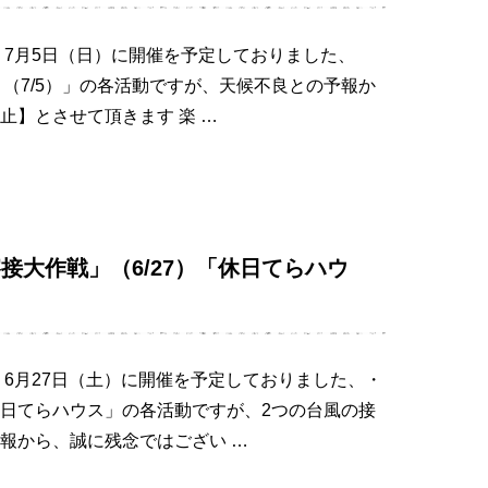
 7月5日（日）に開催を予定しておりました、
～（7/5）」の各活動ですが、天候不良との予報か
止】とさせて頂きます 楽 …
接大作戦」（6/27）「休日てらハウ
 6月27日（土）に開催を予定しておりました、・
日てらハウス」の各活動ですが、2つの台風の接
報から、誠に残念ではござい …