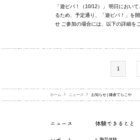
「遊ビバ！（10/12）」 明日にお
るため、予定通り、「遊ビバ！」を開
せ ご参加の場合には、以下の詳細をご
1
ホーム
ニュース
お知らせ | 鎌倉てらこや
陶芸体験