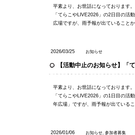
平素より、お世話になっております。
「てらこやLIVE2026」の2日目の
広場ですが、雨予報が出ていることか
2026/03/25
お知らせ
【活動中止のお知らせ】「てらこ
平素より、お世話になっております。
「てらこやLIVE2026」の1日目
年広場」ですが、雨予報が出ているこ
2026/01/06
お知らせ
,
参加者募集