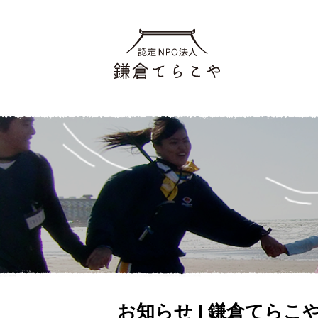
お知らせ | 鎌倉てらこ