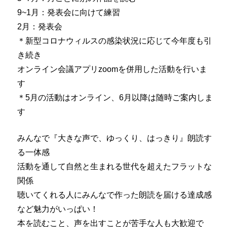
9~1月：発表会に向けて練習
2月：発表会
＊新型コロナウィルスの感染状況に応じて今年度も引
き続き
オンライン会議アプリzoomを併用した活動を行いま
す
＊5月の活動はオンライン、6月以降は随時ご案内しま
す
みんなで『大きな声で、ゆっくり、はっきり』朗読す
る一体感
活動を通して自然と生まれる世代を超えたフラットな
関係
聴いてくれる人にみんなで作った朗読を届ける達成感
など魅力がいっぱい！
本を読むこと、声を出すことが苦手な人も大歓迎で