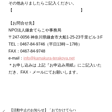
その他ありましたらご記入ください。
【 】
【お問合せ先】
NPO法人鎌倉てらこや事務局
〒247-0056 神奈川県鎌倉市大船1-25-23千里ビル３F
TEL：0467-84-9746（平日13時～17時）
FAX：0467-84-9748
e-mail：
info@kamakura-terakoya.net
＊お申し込みは 上記『お申込み用紙』にご記入いた
だき、FAX・メールにてお願いします。
【活動中止のお知らせ】「おでかけてらハ