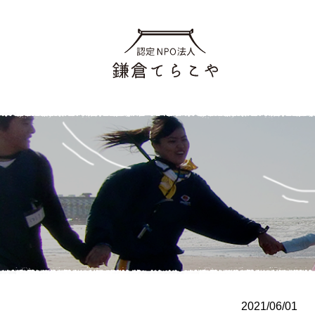
2021/06/01