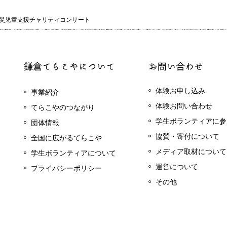
被災児童支援チャリティコンサート
体験お申し込み
事業紹介
体験お問い合わせ
てらこやのつながり
学生ボランティアに参
団体情報
協賛・寄付について
全国に広がるてらこや
メディア取材について
学生ボランティアについて
運営について
プライバシーポリシー
その他