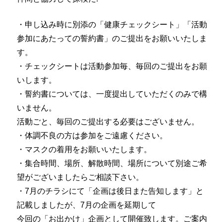
・申し込み時に別添の「健康チェックシート」「活動
参加にあたっての誓約書」のご提出をお願いいたしま
す。
・チェックシートは活動参加毎、毎回のご提出をお願
いします。
・誓約書については、一度提出していただくのみで構
いません。
活動ごと、毎回のご提出する必要はございません。
・体調不良の方は参加をご遠慮ください。
・マスクの着用をお願いいたします。
・集合時間、場所、解散時間、場所について別途ご希
望がございましたらご相談下さい。
・7月のチラシにて「企画は後日また告知します」と
記載しましたが、7月の企画を延期して
今回の「お出かけ」企画として開催致します。ご案内