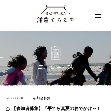
2022/08/10
参加者募集
【参加者募集】「平てら真夏のおでかけ～！