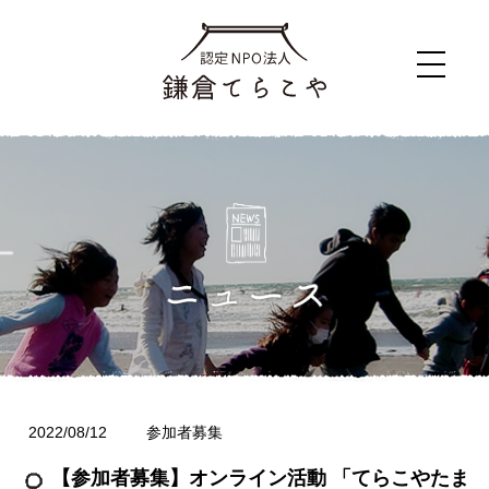
2022/08/12
参加者募集
【参加者募集】オンライン活動 「てらこやたま