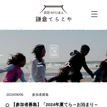
2024/08/06
参加者募集
【参加者募集】「2024年夏てら～お泊まり～