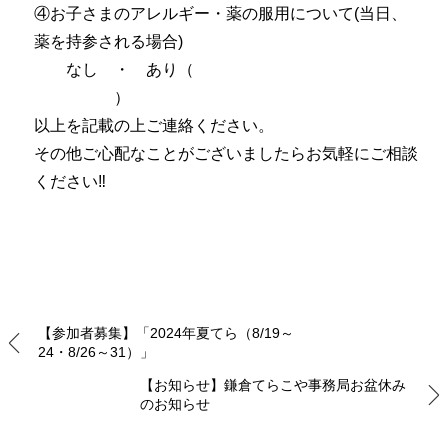
④お子さまのアレルギー・薬の服用について(当日、
薬を持参される場合)
なし ・ あり（
）
以上を記載の上ご連絡ください。
その他ご心配なことがございましたらお気軽にご相談
ください‼
【参加者募集】「2024年夏てら（8/19～
24・8/26～31）」
【お知らせ】鎌倉てらこや事務局お盆休み
のお知らせ