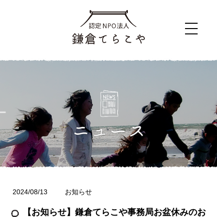
2024/08/13
お知らせ
【お知らせ】鎌倉てらこや事務局お盆休みのお