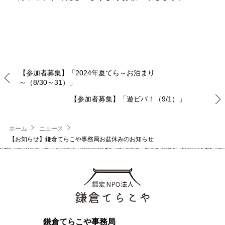
【参加者募集】「2024年夏てら～お泊まり
～（8/30～31）」
【参加者募集】「遊ビバ！（9/1）」
ホーム
ニュース
【お知らせ】鎌倉てらこや事務局お盆休みのお知らせ
鎌倉てらこや事務局