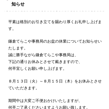
知らせ
平素は格別のお引き立てを賜わり厚くお礼申し上げま
す。
鎌倉てらこや事務局のお盆の休業についてお知らせい
たします。
誠に勝手ながら鎌倉てらこや事務局は、
下記の通りお休みとさせて戴きますので、
何卒宜しくお願い申し上げます。
８月１３日（火）～８月１５日（木）をお休みとさせ
ていただきます。
期間中は大変ご不便おかけいたしますが、
何卒ご了承くださいますようお願い致します。