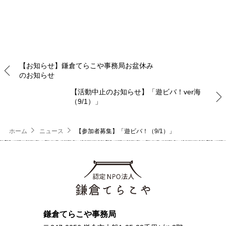
【お知らせ】鎌倉てらこや事務局お盆休み
のお知らせ
【活動中止のお知らせ】「遊ビバ！ver海
（9/1）」
ホーム
ニュース
【参加者募集】「遊ビバ！（9/1）」
鎌倉てらこや事務局