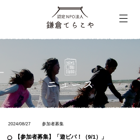
2024/08/27
参加者募集
【参加者募集】「遊ビバ！（9/1）」