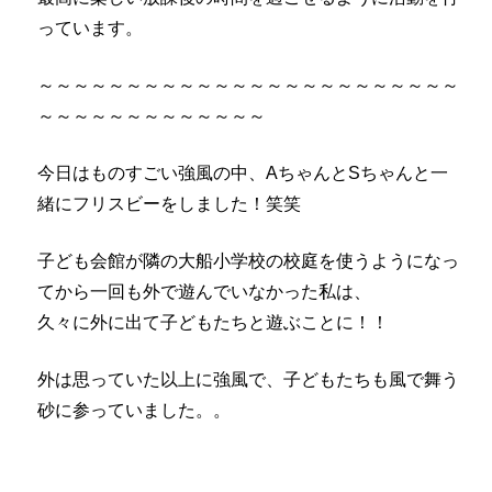
っています。
～～～～～～～～～～～～～～～～～～～～～～～～
～～～～～～～～～～～～～
今日はものすごい強風の中、AちゃんとSちゃんと一
緒にフリスビーをしました！笑笑
子ども会館が隣の大船小学校の校庭を使うようになっ
てから一回も外で遊んでいなかった私は、
久々に外に出て子どもたちと遊ぶことに！！
外は思っていた以上に強風で、子どもたちも風で舞う
砂に参っていました。。