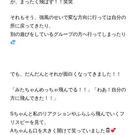
が、まったく飛ばず！！笑笑
それもそう、強風のせいで変な方向に行っては自分の
所に戻ってきたり、
別の遊びをしているグループの方へ行ってしまったり
でも、だんだんとそれが面白くなってきました！！
「みたちゃんめっちゃ飛んでる！！」「わあ！自分の
方に飛んできた！！」
Sちゃんと私のリアクションやふらふら飛んでいくフ
リスビーを見て、
Aちゃんも口を大きく開けて笑っていました