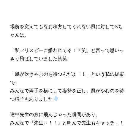
場所を変えてもなお味方してくれない風に対してSち
ゃんは、
「私フリスビーに嫌われてる！？笑」と言って思いっ
きり飛ばしていました笑笑
「風が吹きやむのを待つんだよ！！」という私の提案
で、
みんなで両手を横にして姿勢を正し、風がやむのを待
つ様子もありました
途中先生の方に飛んじゃった瞬間があり、
みんなで『先生～！！』と叫んで先生もキャッチ！！