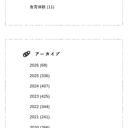
食育体験
(11)
2026
(68)
2025
(336)
2024
(407)
2023
(425)
2022
(344)
2021
(241)
2020
(266)