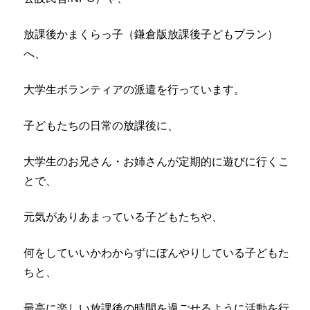
放課後かまくらっ子（鎌倉版放課後子どもプラン）
へ、
大学生ボランティアの派遣を行っています。
子どもたちの日常の放課後に、
大学生のお兄さん・お姉さんが定期的に遊びに行くこ
とで、
元気がありあまっている子どもたちや、
何をしていいかわからずにぼんやりしている子どもた
ちと、
最高に楽しい放課後の時間を過ごせるように活動を行