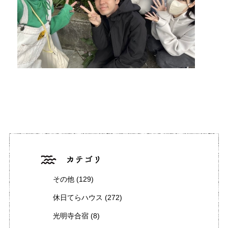
その他
(129)
休日てらハウス
(272)
光明寺合宿
(8)