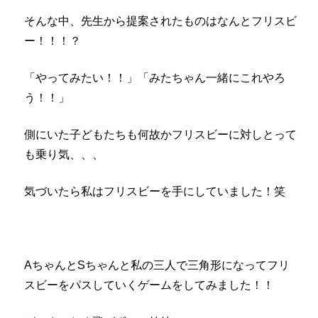
そんな中、先生から提案されたものはなんとフリスビ
ー！！！？
「やってみたい！！」「みたちゃん一緒にこれやろ
う！！」
側にいた子どもたちも何故かフリスビーに対しとって
も乗り気、、、
気づいたら私はフリスビーを手にしていました！笑
AちゃんとSちゃんと私の三人で三角形になってフリ
スビーをパスしていくゲームをしてみました！！