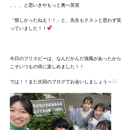
、、、と思いきやもっと奥へ笑笑
「惜しかったねえ！！」と、先生もクスッと思わず笑
っていました！！
今日のフリスビーは、なんだかんだ強風があったから
こそいつもの倍に楽しめました！！
では！！また次回のブログでお会いしましょう～