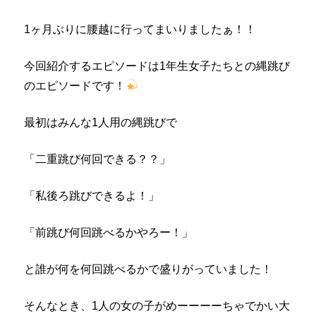
1ヶ月ぶりに腰越に行ってまいりましたぁ！！
今回紹介するエピソードは1年生女子たちとの縄跳び
のエピソードです！
最初はみんな1人用の縄跳びで
「二重跳び何回できる？？」
「私後ろ跳びできるよ！」
「前跳び何回跳べるかやろー！」
と誰が何を何回跳べるかで盛りがっていました！
そんなとき、1人の女の子がめーーーーちゃでかい大