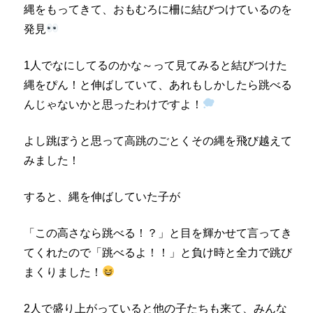
縄をもってきて、おもむろに柵に結びつけているのを
発見
1人でなにしてるのかな～って見てみると結びつけた
縄をぴん！と伸ばしていて、あれもしかしたら跳べる
んじゃないかと思ったわけですよ！
よし跳ぼうと思って高跳のごとくその縄を飛び越えて
みました！
すると、縄を伸ばしていた子が
「この高さなら跳べる！？」と目を輝かせて言ってき
てくれたので「跳べるよ！！」と負け時と全力で跳び
まくりました！
2人で盛り上がっていると他の子たちも来て、みんな