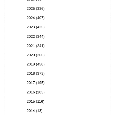
2025
(336)
2024
(407)
2023
(425)
2022
(344)
2021
(241)
2020
(266)
2019
(458)
2018
(373)
2017
(195)
2016
(205)
2015
(116)
2014
(13)