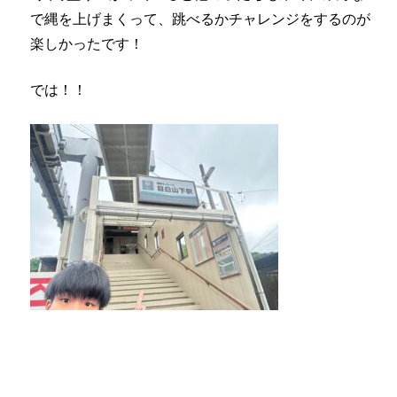
で縄を上げまくって、跳べるかチャレンジをするのが
楽しかったです！
では！！