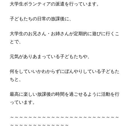
大学生ボランティアの派遣を行っています。
子どもたちの日常の放課後に、
大学生のお兄さん・お姉さんが定期的に遊びに行くこ
とで、
元気がありあまっている子どもたちや、
何をしていいかわからずにぼんやりしている子どもた
ちと、
最高に楽しい放課後の時間を過ごせるように活動を行
っています。
～～～～～～～～～～～～～～～～～～～～～～～～
～～～～～～～～～～～～～