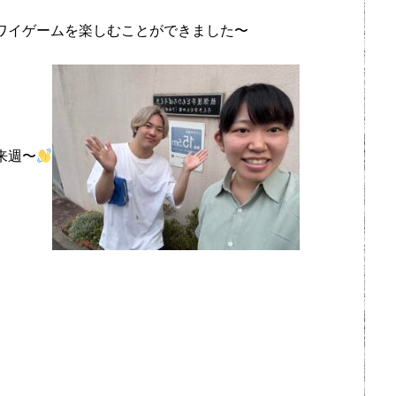
ワイゲームを楽しむことができました〜
来週〜