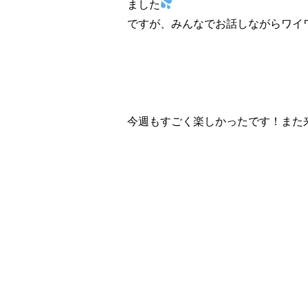
ました
ですが、みんなでお話しながらワイ
今週もすごく楽しかったです！また