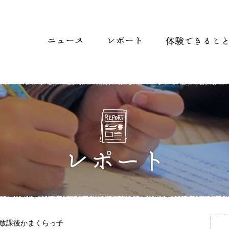
放課後かまくらっ子