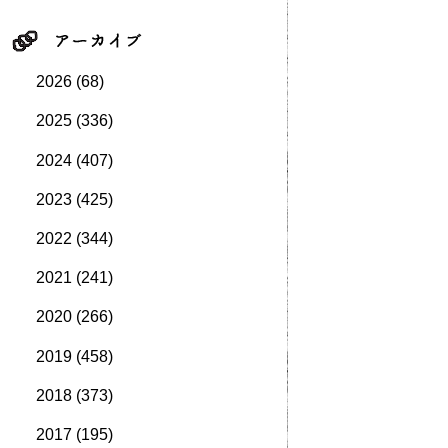
2026
(68)
2025
(336)
2024
(407)
2023
(425)
2022
(344)
2021
(241)
2020
(266)
2019
(458)
2018
(373)
2017
(195)