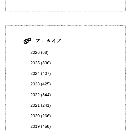
2026
(68)
2025
(336)
2024
(407)
2023
(425)
2022
(344)
2021
(241)
2020
(266)
2019
(458)