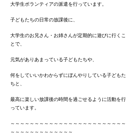
大学生ボランティアの派遣を行っています。
子どもたちの日常の放課後に、
大学生のお兄さん・お姉さんが定期的に遊びに行くこ
とで、
元気がありあまっている子どもたちや、
何をしていいかわからずにぼんやりしている子どもた
ちと、
最高に楽しい放課後の時間を過ごせるように活動を行
っています。
～～～～～～～～～～～～～～～～～～～～～～～～
～～～～～～～～～～～～～