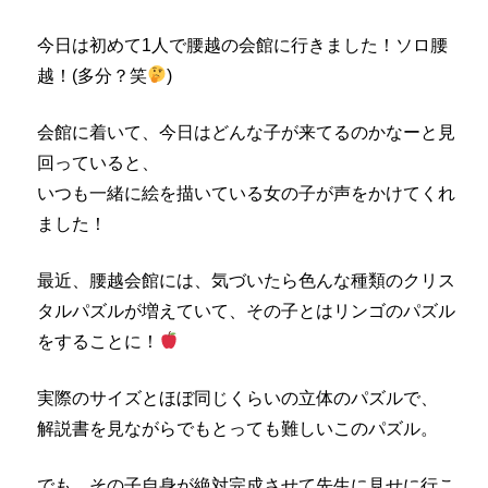
今日は初めて1人で腰越の会館に行きました！ソロ腰
越！(多分？笑
)
会館に着いて、今日はどんな子が来てるのかなーと見
回っていると、
いつも一緒に絵を描いている女の子が声をかけてくれ
ました！
最近、腰越会館には、気づいたら色んな種類のクリス
タルパズルが増えていて、その子とはリンゴのパズル
をすることに！
実際のサイズとほぼ同じくらいの立体のパズルで、
解説書を見ながらでもとっても難しいこのパズル。
でも、その子自身が絶対完成させて先生に見せに行こ