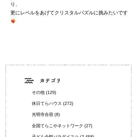
り、
更にレベルをあげてクリスタルパズルに挑みたいです
その他
(129)
休日てらハウス
(272)
光明寺合宿
(8)
全国てらこやネットワーク
(27)
子ども会館パラダイス☆
(2,458)