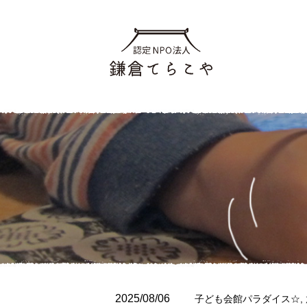
2025/08/06
子ども会館パラダイス☆
,