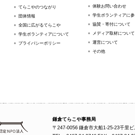
体験お問い合わせ
てらこやのつながり
学生ボランティアに参
団体情報
協賛・寄付について
全国に広がるてらこや
メディア取材について
学生ボランティアについて
運営について
プライバシーポリシー
その他
鎌倉てらこや事務局
〒247-0056 鎌倉市大船1-25-23千里