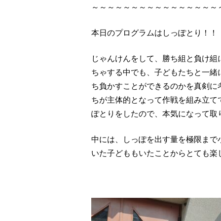
～～～～～～～～～～～～～～～～
本日のプログラムはしっぽとり！！
じゃんけんをして、勝ち組と負け組
ちゃする中でも、子どもたちと一緒
ち負かすことができるのかを真剣に考
ちが主体的となって作戦を組み立て
ぽとりをしたので、本気になって取
中には、しっぽを出す量を極限まで
いた子どももいたことからとても楽