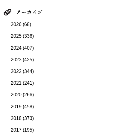
2026
(68)
2025
(336)
2024
(407)
2023
(425)
2022
(344)
2021
(241)
2020
(266)
2019
(458)
2018
(373)
2017
(195)