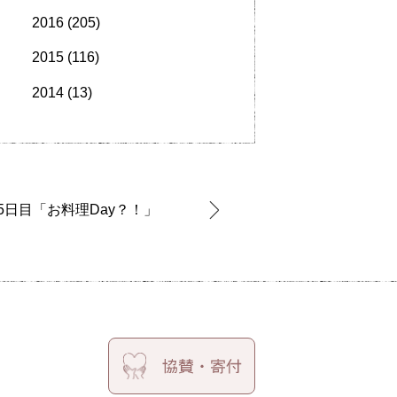
2016
(205)
2015
(116)
2014
(13)
5日目「お料理Day？！」