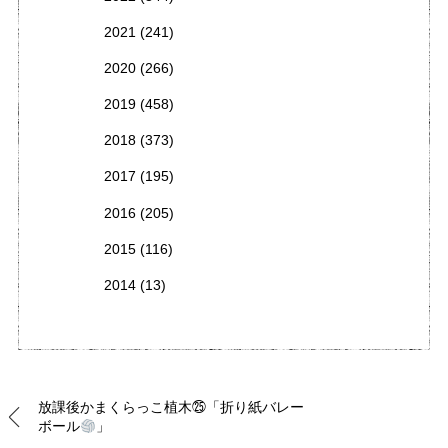
2021
(241)
2020
(266)
2019
(458)
2018
(373)
2017
(195)
2016
(205)
2015
(116)
2014
(13)
放課後かまくらっこ植木㉕「折り紙バレー
ボール
」