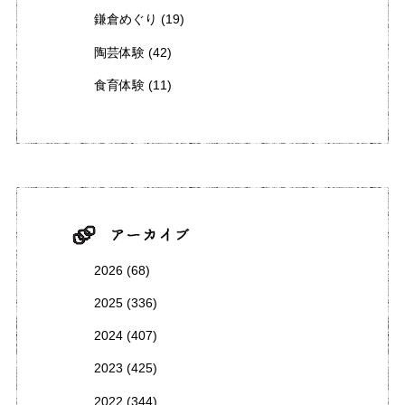
鎌倉めぐり
(19)
陶芸体験
(42)
食育体験
(11)
2026
(68)
2025
(336)
2024
(407)
2023
(425)
2022
(344)