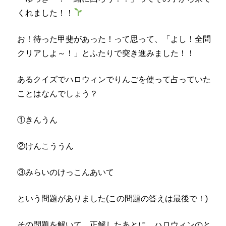
くれました！！
お！待った甲斐があった！って思って、「よし！全問
クリアしよ～！」とふたりで突き進みました！！
あるクイズでハロウィンでりんごを使って占っていた
ことはなんでしょう？
①きんうん
②けんこううん
③みらいのけっこんあいて
という問題がありました(この問題の答えは最後で！)
その問題を解いて、正解したあとに、ハロウィンのと