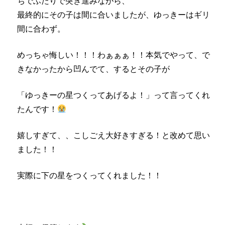
ちでふたりで突き進みながら、
最終的にその子は間に合いましたが、ゆっきーはギリ
間に合わず。
めっちゃ悔しい！！！わぁぁぁ！！本気でやって、で
きなかったから凹んでて、するとその子が
「ゆっきーの星つくってあげるよ！」って言ってくれ
たんです！
嬉しすぎて、、こしごえ大好きすぎる！と改めて思い
ました！！
実際に下の星をつくってくれました！！