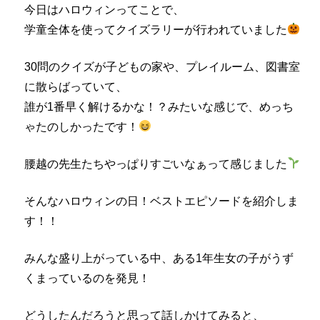
今日はハロウィンってことで、
学童全体を使ってクイズラリーが行われていました
30問のクイズが子どもの家や、プレイルーム、図書室
に散らばっていて、
誰が1番早く解けるかな！？みたいな感じで、めっち
ゃたのしかったです！
腰越の先生たちやっぱりすごいなぁって感じました
そんなハロウィンの日！ベストエピソードを紹介しま
す！！
みんな盛り上がっている中、ある1年生女の子がうず
くまっているのを発見！
どうしたんだろうと思って話しかけてみると、