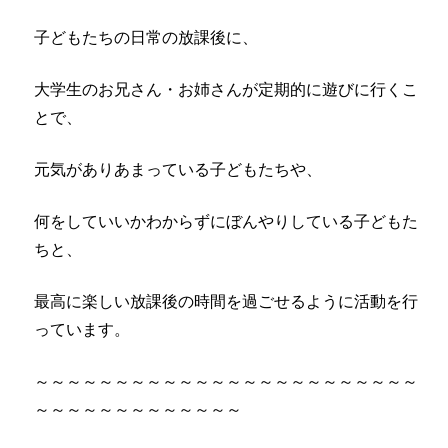
子どもたちの日常の放課後に、
大学生のお兄さん・お姉さんが定期的に遊びに行くこ
とで、
元気がありあまっている子どもたちや、
何をしていいかわからずにぼんやりしている子どもた
ちと、
最高に楽しい放課後の時間を過ごせるように活動を行
っています。
～～～～～～～～～～～～～～～～～～～～～～～～
～～～～～～～～～～～～～