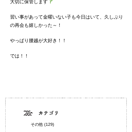
大切に保管します
習い事があって金曜いない子も今日はいて、久しぶり
の再会も嬉しかった～！
やっぱり腰越が大好き！！
では！！
その他
(129)