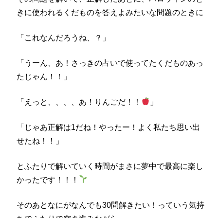
きに使われるくだものを答えよみたいな問題のときに
「これなんだろうね、？」
「うーん、あ！さっきの占いで使ってたくだものあっ
たじゃん！！」
「えっと、、、、あ！りんごだ！！
」
「じゃあ正解は1だね！やったー！よく私たち思い出
せたね！！」
とふたりで解いていく時間がまさに夢中で最高に楽し
かったです！！！
そのあとなにがなんでも30問解きたい！っていう気持