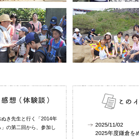
ぬき先生と行く「2014年
2025/11/02
る」の第二回から、参加し
2025年度鎌倉