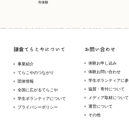
寺体験
体験お申し込み
事業紹介
体験お問い合わせ
てらこやのつながり
学生ボランティアに参
団体情報
協賛・寄付について
全国に広がるてらこや
メディア取材について
学生ボランティアについて
運営について
プライバシーポリシー
その他