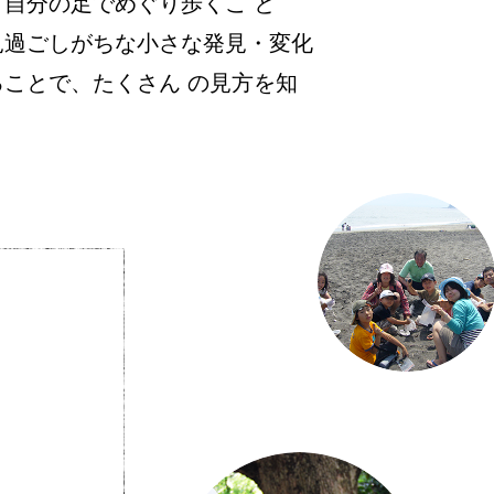
分の足でめぐり歩くこ と
過ごしがちな小さな発見・変化
ことで、たくさん の見方を知