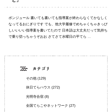
と」
ボンジュール 書いても書いても指導案が終わらなくてかなしく
なってるおにぎりです でも、他大学履修でめちゃくちゃきっび
しいいいい指導案を書いてたので 日本語は大丈夫だって気持ち
で乗り切っちゃうぞおお さてさて水曜日の平てら …
その他
(129)
休日てらハウス
(272)
光明寺合宿
(8)
全国てらこやネットワーク
(27)