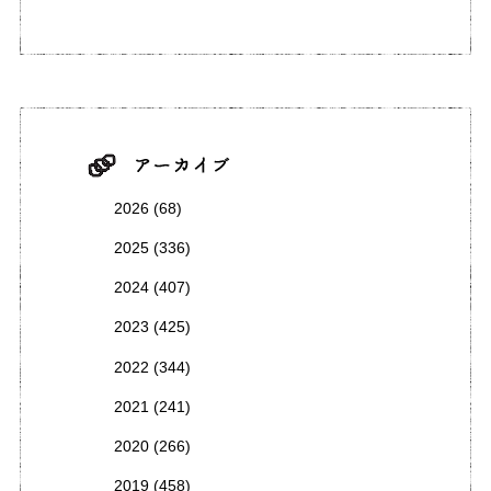
2026
(68)
2025
(336)
2024
(407)
2023
(425)
2022
(344)
2021
(241)
2020
(266)
2019
(458)