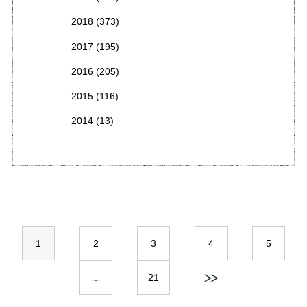
2018
(373)
2017
(195)
2016
(205)
2015
(116)
2014
(13)
1
2
3
4
5
…
21