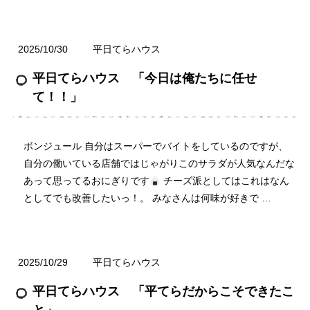
2025/10/30
平日てらハウス
平日てらハウス 「今日は俺たちに任せ
て！！」
ボンジュール 自分はスーパーでバイトをしているのですが、
自分の働いている店舗ではじゃがりこのサラダが人気なんだな
あって思ってるおにぎりです
チーズ派としてはこれはなん
としてでも改善したいっ！。 みなさんは何味が好きで …
2025/10/29
平日てらハウス
平日てらハウス 「平てらだからこそできたこ