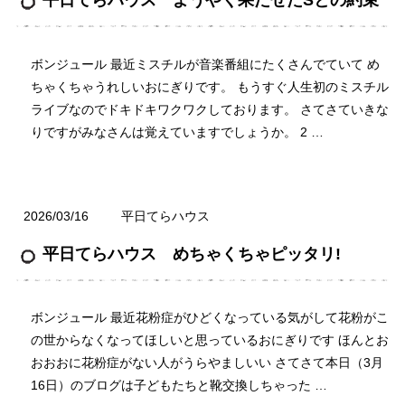
ボンジュール 最近ミスチルが音楽番組にたくさんでていて め
ちゃくちゃうれしいおにぎりです。 もうすぐ人生初のミスチル
ライブなのでドキドキワクワクしております。 さてさていきな
りですがみなさんは覚えていますでしょうか。 2 …
2026/03/16
平日てらハウス
平日てらハウス めちゃくちゃピッタリ!
ボンジュール 最近花粉症がひどくなっている気がして花粉がこ
の世からなくなってほしいと思っているおにぎりです ほんとお
おおおに花粉症がない人がうらやましいい さてさて本日（3月
16日）のブログは子どもたちと靴交換しちゃった …