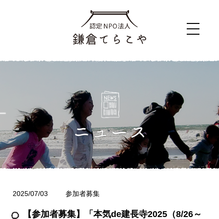
2025/07/03
参加者募集
【参加者募集】「本気de建長寺2025（8/26～