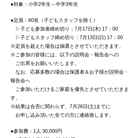
●対象：小学2年生～中学3年生
●定員：60名（子どもスタッフを除く）
▷子ども参加者締め切り：7月17日(木) 17：00
▷子どもスタッフ締め切り：7月13日(日) 17：00
※定員を超えた場合は抽選とさせていただきます。
※ご参加の皆様には、以下の説明会・報告会への
ご出席をお願いいたします。
なお、応募多数の場合は保護者＆お子様が説明会・
報告会へ
ご参加いただけるご家庭を優先とさせていただきま
す。
※結果は合否に関わらず、7月26日(土)までに
お申し込み頂いた全ての方に連絡致します。
●参加費：1人 30,000円