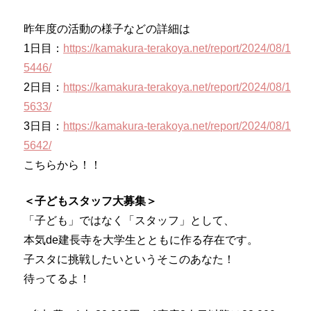
昨年度の活動の様子などの詳細は
1日目：
https://kamakura-terakoya.net/report/2024/08/1
5446/
2日目：
https://kamakura-terakoya.net/report/2024/08/1
5633/
3日目：
https://kamakura-terakoya.net/report/2024/08/1
5642/
こちらから！！
＜子どもスタッフ大募集＞
「子ども」ではなく「スタッフ」として、
本気de建長寺を大学生とともに作る存在です。
子スタに挑戦したいというそこのあなた！
待ってるよ！