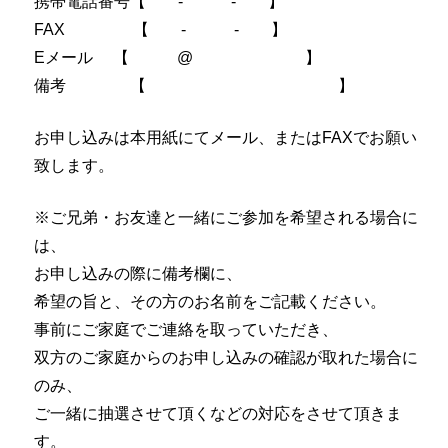
携帯電話番号【 - - 】
FAX 【 - - 】
Eメール 【 @ 】
備考 【 】
お申し込みは本用紙にてメール、またはFAXでお願い
致します。
※ご兄弟・お友達と一緒にご参加を希望される場合に
は、
お申し込みの際に備考欄に、
希望の旨と、その方のお名前をご記載ください。
事前にご家庭でご連絡を取っていただき、
双方のご家庭からのお申し込みの確認が取れた場合に
のみ、
ご一緒に抽選させて頂くなどの対応をさせて頂きま
す。