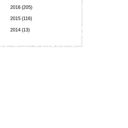
2016
(205)
2015
(116)
2014
(13)