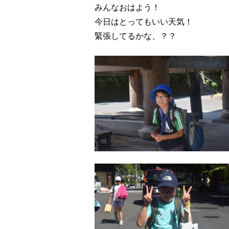
みんなおはよう！
今日はとってもいい天気！
緊張してるかな、？？