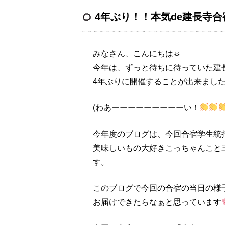
4年ぶり！！本気de建長寺合
みなさん、こんにちは☼
今年は、ずっと待ちに待っていた建
4年ぶりに開催することが出来ました
(わあーーーーーーーーーい！
今年度のブログは、今回合宿学生統
美味しいもの大好きこっちゃんこと三
す。
このブログで今回の合宿の当日の様
お届けできたらなぁと思っています