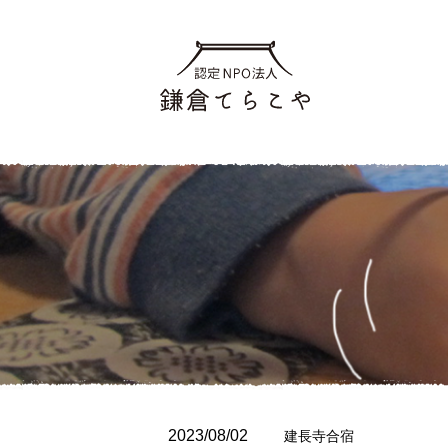
2023/08/02
建長寺合宿