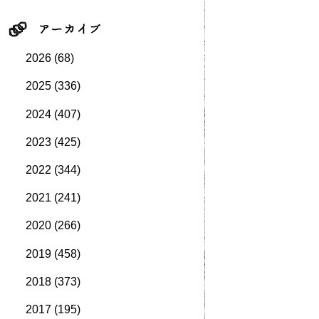
2026
(68)
2025
(336)
2024
(407)
2023
(425)
2022
(344)
2021
(241)
2020
(266)
2019
(458)
2018
(373)
2017
(195)