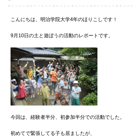
こんにちは、明治学院大学4年のほりこしです！
9月10日の土と遊ぼうの活動のレポートです。
今回は、経験者半分、初参加半分での活動でした。
初めてで緊張してる子も居ましたが、