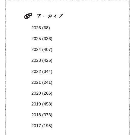
2026
(68)
2025
(336)
2024
(407)
2023
(425)
2022
(344)
2021
(241)
2020
(266)
2019
(458)
2018
(373)
2017
(195)