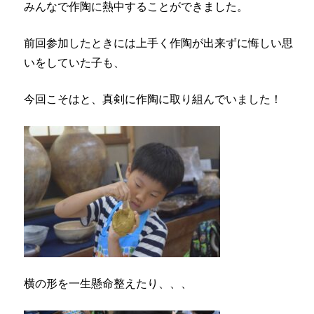
みんなで作陶に熱中することができました。
前回参加したときには上手く作陶が出来ずに悔しい思
いをしていた子も、
今回こそはと、真剣に作陶に取り組んでいました！
横の形を一生懸命整えたり、、、