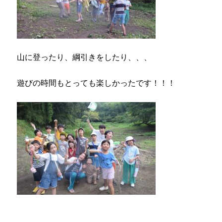
山に登ったり、綱引きをしたり、、、
遊びの時間もとっても楽しかったです！！！