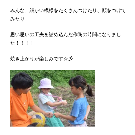
みんな、細かい模様をたくさんつけたり、顔をつけて
みたり
思い思いの工夫を詰め込んだ作陶の時間になりまし
た！！！！
焼き上がりが楽しみです☆彡