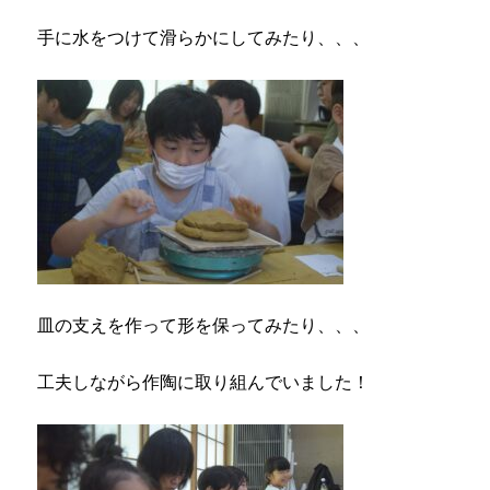
手に水をつけて滑らかにしてみたり、、、
皿の支えを作って形を保ってみたり、、、
工夫しながら作陶に取り組んでいました！