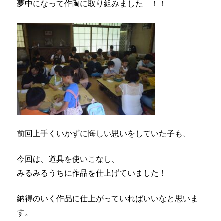
夢中になって作陶に取り組みました！！！
前回上手くいかずに悔しい思いをしていた子も、
今回は、道具を使いこなし、
みるみるうちに作品を仕上げていました！
納得のいく作品に仕上がっていればいいなと思いま
す。