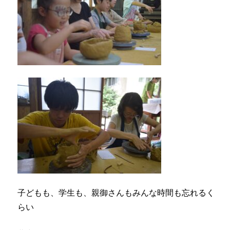
子どもも、学生も、親御さんもみんな時間も忘れるく
らい