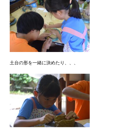
土台の形を一緒に決めたり、、、