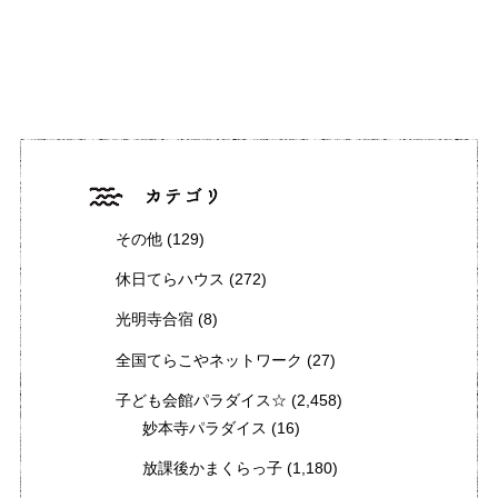
その他
(129)
休日てらハウス
(272)
光明寺合宿
(8)
全国てらこやネットワーク
(27)
子ども会館パラダイス☆
(2,458)
妙本寺パラダイス
(16)
放課後かまくらっ子
(1,180)