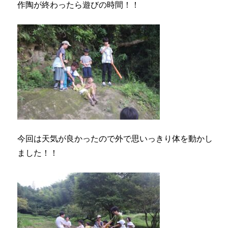
作陶が終わったら遊びの時間！！
今回は天気が良かったので外で思いっきり体を動かし
ました！！