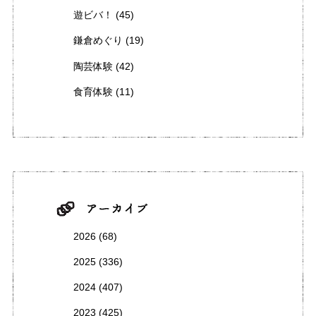
遊ビバ！
(45)
鎌倉めぐり
(19)
陶芸体験
(42)
食育体験
(11)
2026
(68)
2025
(336)
2024
(407)
2023
(425)