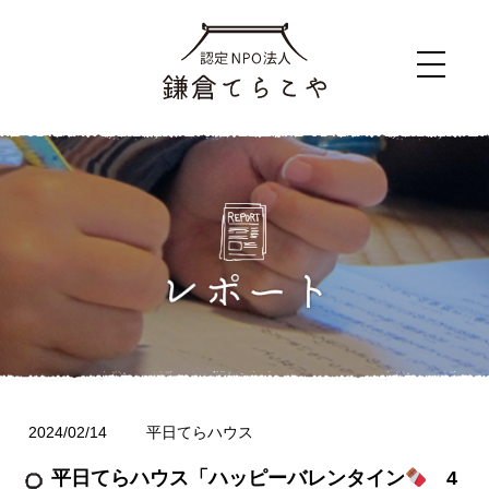
2024/02/14
平日てらハウス
平日てらハウス「ハッピーバレンタイン
4