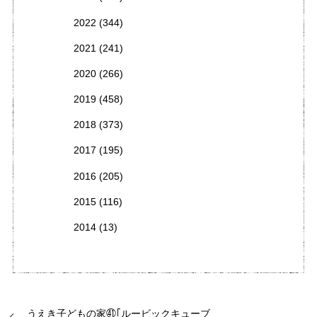
2022
(344)
2021
(241)
2020
(266)
2019
(458)
2018
(373)
2017
(195)
2016
(205)
2015
(116)
2014
(13)
うえき子どもの家㊶｢ルービックキューブ