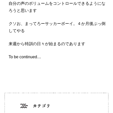
自分の声のボリュームをコントロールできるようにな
ろうと思います
クソお、まってろーサッカーボーイ。４か月後ぶっ倒
してやる
来週から特訓の日々が始まるのであります
To be continued…